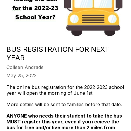
BUS REGISTRATION FOR NEXT
YEAR
Colleen Andrade
May 25, 2022
The online bus registration for the 2022-2023 school
year will open the morning of June 1st.
More details will be sent to families before that date.
ANYONE who needs their student to take the bus
MUST register this year, even if you recieve the
bus for free and/or live more than 2 miles from