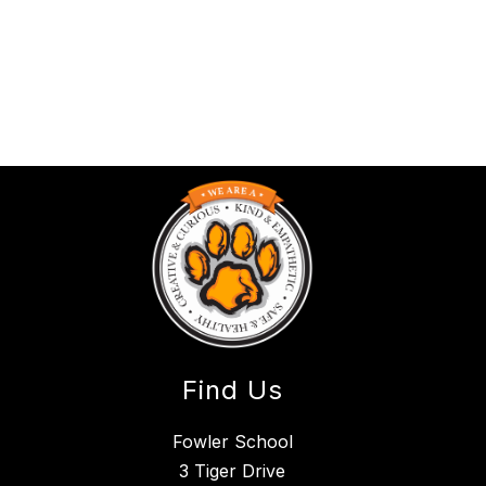
Find Us
Fowler School
3 Tiger Drive